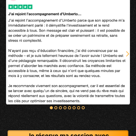
Je réserve ma session avec