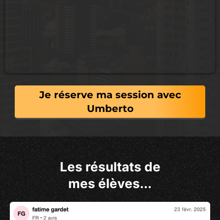
Je réserve ma session avec
Umberto
Les résultats de
mes élèves...