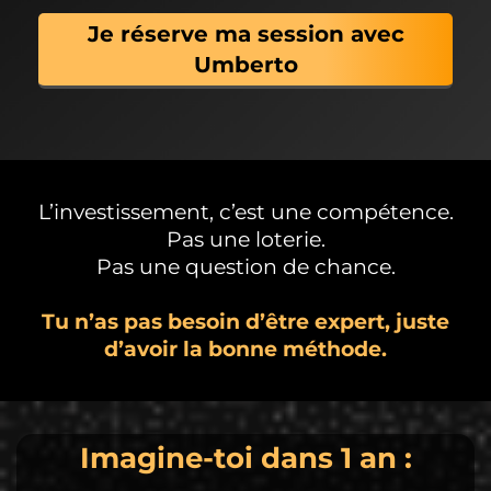
Je réserve ma session avec
Umberto
L’investissement, c’est une compétence.
Pas une loterie.
Pas une question de chance.
Tu n’as pas besoin d’être expert, juste
d’avoir la bonne méthode.
Imagine-toi dans 1 an :