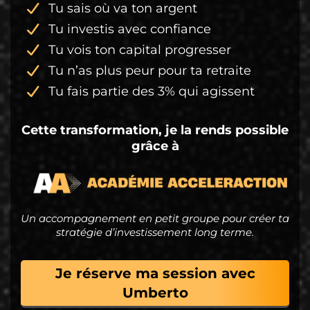
Tu sais où va ton argent
Tu investis avec confiance
Tu vois ton capital progresser
Tu n’as plus peur pour ta retraite
Tu fais partie des 3% qui agissent
Cette transformation, je la rends possible
grâce à
Un accompagnement en petit groupe pour créer ta
stratégie d’investissement long terme.
Je réserve ma session avec
Umberto