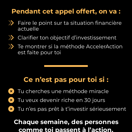
Pendant cet appel offert, on va :
Faire le point sur ta situation financière
actuelle
Clarifier ton objectif d’investissement
Te montrer si la méthode AccelerAction
est faite pour toi
Ce n’est pas pour toi si :
Tu cherches une méthode miracle
Tu veux devenir riche en 30 jours
Tu n’es pas prêt à t’investir sérieusement
Chaque semaine, des personnes
comme toi passent à l’action.