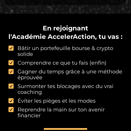
En rejoignant
l'Académie AccelerAction, tu vas :
Bâtir un portefeuille bourse & crypto
solide
Comprendre ce que tu fais (enfin)
Gagner du temps grâce à une méthode
éprouvée
Surmonter tes blocages avec du vrai
coaching
Éviter les pièges et les modes
Reprendre la main sur ton avenir
financier