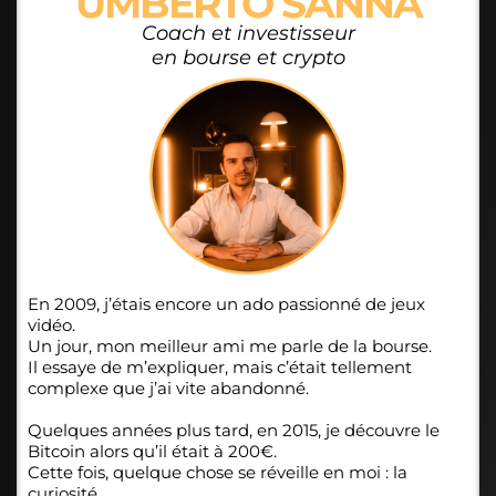
UMBERTO SANNA
Coach et investisseur
en bourse et crypto
En 2009, j’étais encore un ado passionné de jeux
vidéo.
Un jour, mon meilleur ami me parle de la bourse.
Il essaye de m’expliquer, mais c’était tellement
complexe que j’ai vite abandonné.
Quelques années plus tard, en 2015, je découvre le
Bitcoin alors qu’il était à 200€.
Cette fois, quelque chose se réveille en moi : la
curiosité.