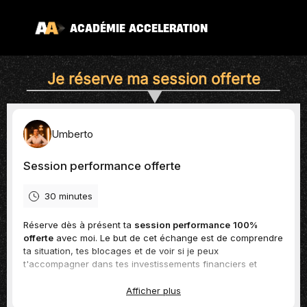
ACADÉMIE ACCELERATION
Je réserve ma session offerte